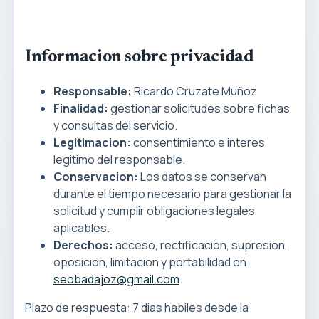
Informacion sobre privacidad
Responsable:
Ricardo Cruzate Muñoz
Finalidad:
gestionar solicitudes sobre fichas
y consultas del servicio.
Legitimacion:
consentimiento e interes
legitimo del responsable.
Conservacion:
Los datos se conservan
durante el tiempo necesario para gestionar la
solicitud y cumplir obligaciones legales
aplicables.
Derechos:
acceso, rectificacion, supresion,
oposicion, limitacion y portabilidad en
seobadajoz@gmail.com
.
Plazo de respuesta: 7 dias habiles desde la