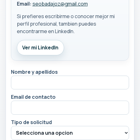
Email:
seobadajoz@gmail.com
Si prefieres escribirme o conocer mejor mi
perfil profesional, tambien puedes
encontrarme en LinkedIn.
Ver mi LinkedIn
Nombre y apellidos
Email de contacto
Tipo de solicitud