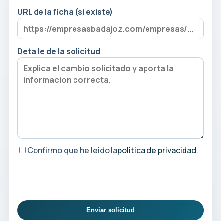
URL de la ficha (si existe)
Detalle de la solicitud
Confirmo que he leido la
politica de privacidad
.
Enviar solicitud