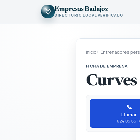
Empresas Badajoz
DIRECTORIO LOCAL VERIFICADO
Inicio
Entrenadores pers
FICHA DE EMPRESA
Curves
📞
Llamar
624 05 65 1