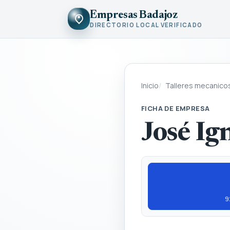
Empresas Badajoz
DIRECTORIO LOCAL VERIFICADO
Inicio
Talleres mecanico
FICHA DE EMPRESA
José Ig
9