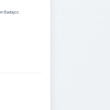
en Badajoz.