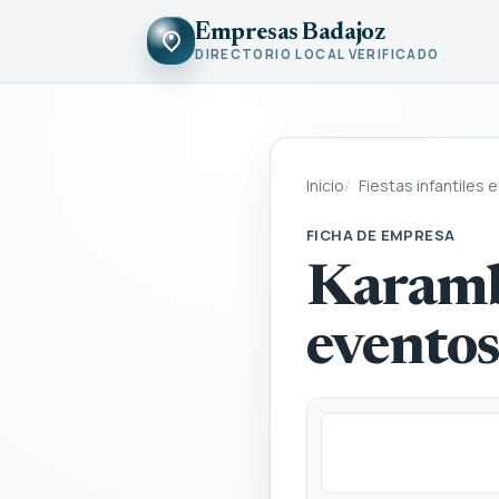
Empresas Badajoz
DIRECTORIO LOCAL VERIFICADO
Inicio
Fiestas infantiles 
FICHA DE EMPRESA
Karambo
eventos