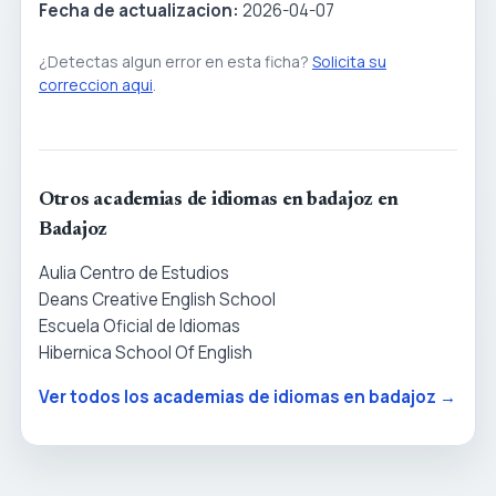
Fecha de actualizacion:
2026-04-07
¿Detectas algun error en esta ficha?
Solicita su
correccion aqui
.
Otros academias de idiomas en badajoz en
Badajoz
Aulia Centro de Estudios
Deans Creative English School
Escuela Oficial de Idiomas
Hibernica School Of English
Ver todos los academias de idiomas en badajoz →