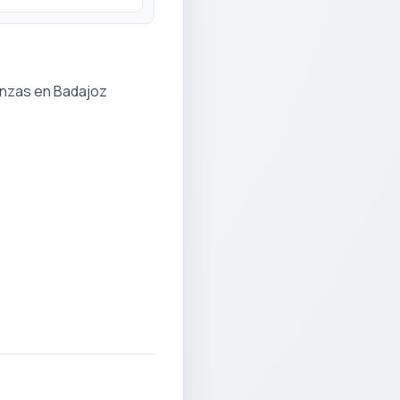
anzas en Badajoz