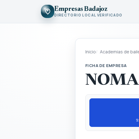
Empresas Badajoz
DIRECTORIO LOCAL VERIFICADO
Inicio
Academias de bail
FICHA DE EMPRESA
NOMA
9