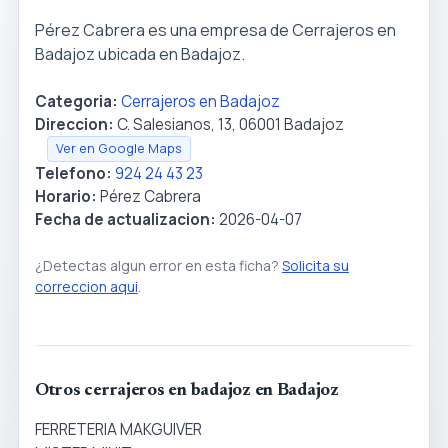
Pérez Cabrera es una empresa de Cerrajeros en
Badajoz ubicada en Badajoz.
Categoria:
Cerrajeros en Badajoz
Direccion:
C. Salesianos, 13, 06001 Badajoz
Ver en Google Maps
Telefono:
924 24 43 23
Horario:
Pérez Cabrera
Fecha de actualizacion:
2026-04-07
¿Detectas algun error en esta ficha?
Solicita su
correccion aqui
.
Otros cerrajeros en badajoz en Badajoz
FERRETERIA MAKGUIVER