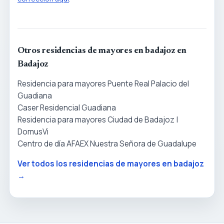
Otros residencias de mayores en badajoz en
Badajoz
Residencia para mayores Puente Real Palacio del
Guadiana
Caser Residencial Guadiana
Residencia para mayores Ciudad de Badajoz |
DomusVi
Centro de día AFAEX Nuestra Señora de Guadalupe
Ver todos los residencias de mayores en badajoz
→