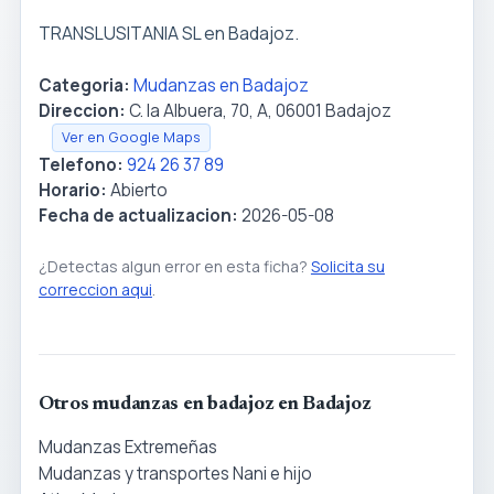
TRANSLUSITANIA SL en Badajoz.
Categoria:
Mudanzas en Badajoz
Direccion:
C. la Albuera, 70, A, 06001 Badajoz
Ver en Google Maps
Telefono:
924 26 37 89
Horario:
Abierto
Fecha de actualizacion:
2026-05-08
¿Detectas algun error en esta ficha?
Solicita su
correccion aqui
.
Otros mudanzas en badajoz en Badajoz
Mudanzas Extremeñas
Mudanzas y transportes Nani e hijo