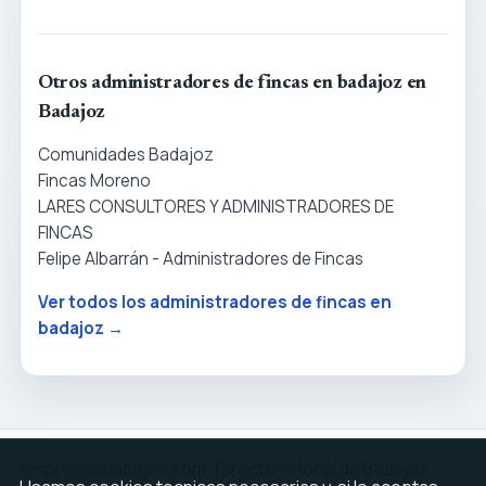
Otros administradores de fincas en badajoz en
Badajoz
Comunidades Badajoz
Fincas Moreno
LARES CONSULTORES Y ADMINISTRADORES DE
FINCAS
Felipe Albarrán - Administradores de Fincas
Ver todos los administradores de fincas en
badajoz →
empresasbadajoz.com · Directorio local de Badajoz