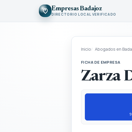
Empresas Badajoz
DIRECTORIO LOCAL VERIFICADO
Inicio
Abogados en Bada
FICHA DE EMPRESA
Zarza 
9