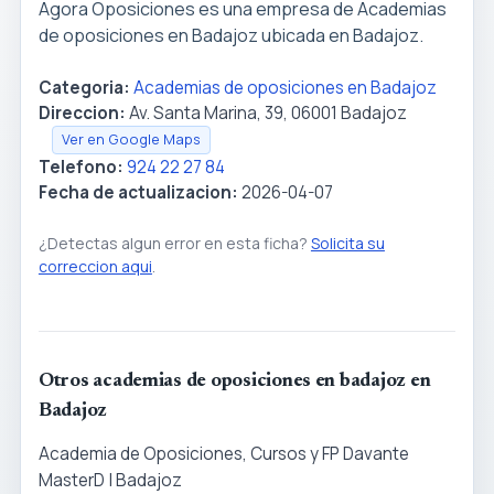
Agora Oposiciones es una empresa de Academias
de oposiciones en Badajoz ubicada en Badajoz.
Categoria:
Academias de oposiciones en Badajoz
Direccion:
Av. Santa Marina, 39, 06001 Badajoz
Ver en Google Maps
Telefono:
924 22 27 84
Fecha de actualizacion:
2026-04-07
¿Detectas algun error en esta ficha?
Solicita su
correccion aqui
.
Otros academias de oposiciones en badajoz en
Badajoz
Academia de Oposiciones, Cursos y FP Davante
MasterD | Badajoz