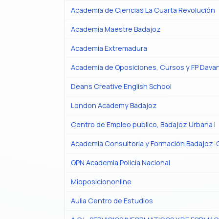
Academia de Ciencias La Cuarta Revolución
Academia Maestre Badajoz
Academia Extremadura
Academia de Oposiciones, Cursos y FP Davan
Deans Creative English School
London Academy Badajoz
Centro de Empleo publico, Badajoz Urbana I
Academia Consultoría y Formación Badajoz-C
OPN Academia Policía Nacional
Mioposiciononline
Aulia Centro de Estudios