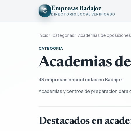
Empresas Badajoz
DIRECTORIO LOCAL VERIFICADO
Inicio
Categorias
Academias de oposiciones
CATEGORIA
Academias de 
38
empresas encontradas en Badajoz
Academias y centros de preparacion para 
Destacados en acade