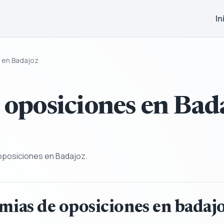
In
 en Badajoz
oposiciones en Bad
oposiciones en Badajoz.
mias de oposiciones en badaj