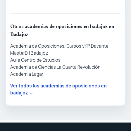
Otros academias de oposiciones en badajoz en
Badajoz
Academia de Oposiciones, Cursos y FP Davante
MasterD | Badajoz
Aulia Centro de Estudios
Academia de Ciencias La Cuarta Revolución
Academia Lagar
Ver todos los academias de oposiciones en
badajoz →
empresasbadajoz.com · Directorio local de Badajoz