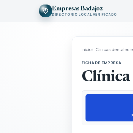
Empresas Badajoz
DIRECTORIO LOCAL VERIFICADO
Inicio
Clinicas dentales 
FICHA DE EMPRESA
Clínic
9