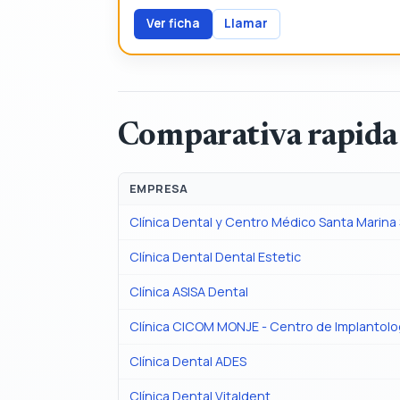
Ver ficha
Llamar
Comparativa rapida
EMPRESA
Clínica Dental y Centro Médico Santa Marina
Clínica Dental Dental Estetic
Clínica ASISA Dental
Clínica CICOM MONJE - Centro de Implantología
Clínica Dental ADES
Clínica Dental Vitaldent