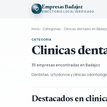
Empresas Badajoz
DIRECTORIO LOCAL VERIFICADO
Inicio
Categorias
Clinicas dentales en Badaj
CATEGORIA
Clinicas dent
35
empresas encontradas en Badajoz
Dentistas, ortodoncia y clinicas odontologi
Destacados en clinic