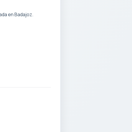
ada en Badajoz.