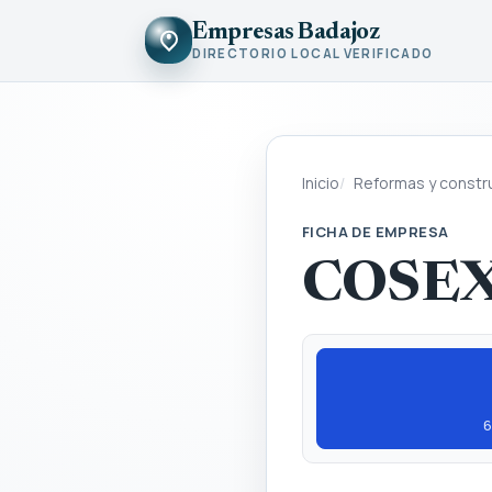
Empresas Badajoz
DIRECTORIO LOCAL VERIFICADO
Inicio
Reformas y constr
FICHA DE EMPRESA
COSEX 
6