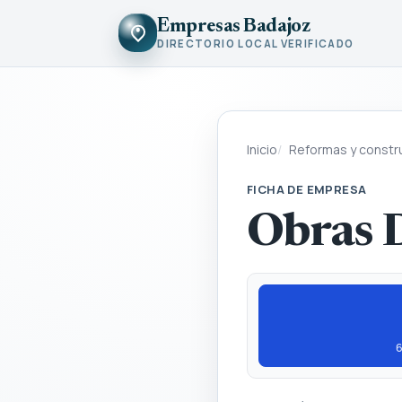
Empresas Badajoz
DIRECTORIO LOCAL VERIFICADO
Inicio
Reformas y constr
FICHA DE EMPRESA
Obras 
6