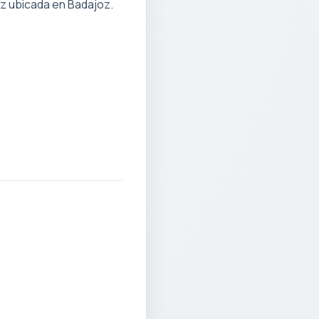
z ubicada en Badajoz.