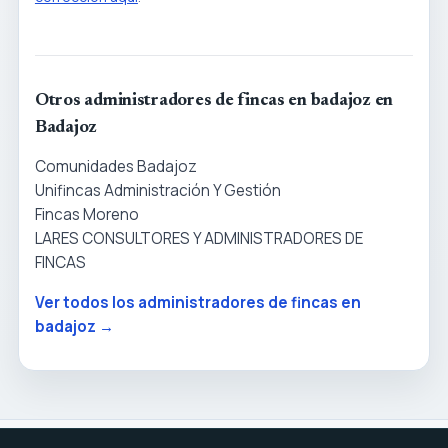
Otros administradores de fincas en badajoz en
Badajoz
Comunidades Badajoz
Unifincas Administración Y Gestión
Fincas Moreno
LARES CONSULTORES Y ADMINISTRADORES DE
FINCAS
Ver todos los administradores de fincas en
badajoz →