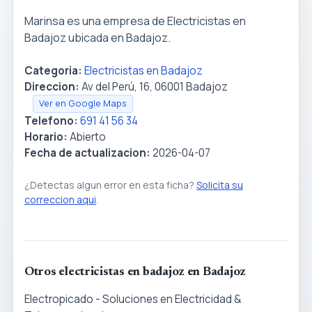
Marinsa es una empresa de Electricistas en
Badajoz ubicada en Badajoz.
Categoria:
Electricistas en Badajoz
Direccion:
Av del Perú, 16, 06001 Badajoz
Ver en Google Maps
Telefono:
691 41 56 34
Horario:
Abierto
Fecha de actualizacion:
2026-04-07
¿Detectas algun error en esta ficha?
Solicita su
correccion aqui
.
Otros electricistas en badajoz en Badajoz
Electropicado - Soluciones en Electricidad &