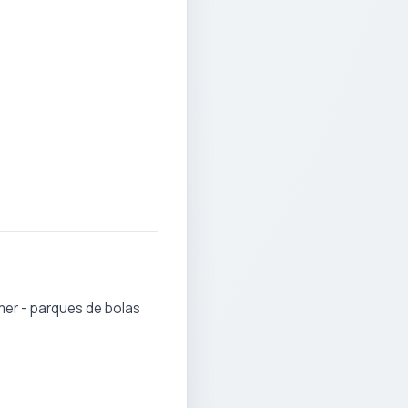
amer - parques de bolas