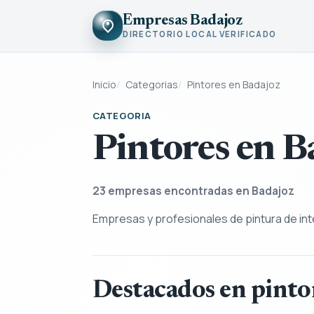
Empresas Badajoz
DIRECTORIO LOCAL VERIFICADO
Inicio
Categorias
Pintores en Badajoz
CATEGORIA
Pintores en B
23
empresas encontradas en Badajoz
Empresas y profesionales de pintura de in
Destacados en pinto