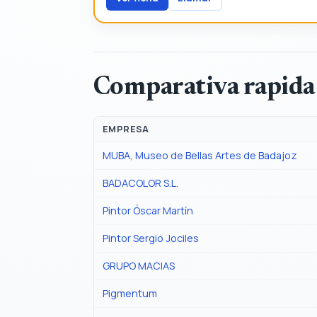
Comparativa rapida
EMPRESA
MUBA, Museo de Bellas Artes de Badajoz
BADACOLOR S.L.
Pintor Óscar Martín
Pintor Sergio Jociles
GRUPO MACIAS
Pigmentum