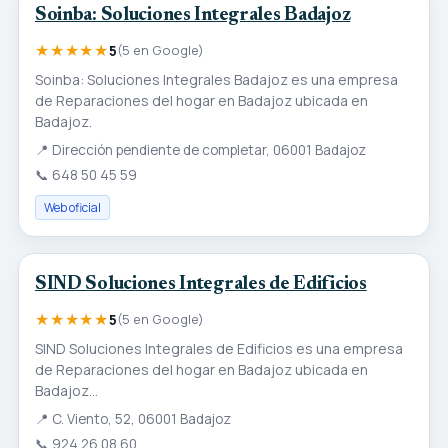
Soinba: Soluciones Integrales Badajoz
★★★★★
5
(5 en Google)
Soinba: Soluciones Integrales Badajoz es una empresa
de Reparaciones del hogar en Badajoz ubicada en
Badajoz.
📍
Dirección pendiente de completar, 06001 Badajoz
📞
648 50 45 59
Web oficial
SIND Soluciones Integrales de Edificios
★★★★★
5
(5 en Google)
SIND Soluciones Integrales de Edificios es una empresa
de Reparaciones del hogar en Badajoz ubicada en
Badajoz...
📍
C. Viento, 52, 06001 Badajoz
📞
924 26 08 60