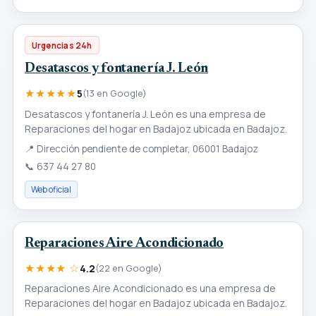
Urgencias 24h
Desatascos y fontanería J. León
★★★★★
5
(13 en Google)
Desatascos y fontanería J. León es una empresa de
Reparaciones del hogar en Badajoz ubicada en Badajoz.
📍
Dirección pendiente de completar, 06001 Badajoz
📞
637 44 27 80
Web oficial
Reparaciones Aire Acondicionado
★★★★ ☆
4.2
(22 en Google)
Reparaciones Aire Acondicionado es una empresa de
Reparaciones del hogar en Badajoz ubicada en Badajoz.