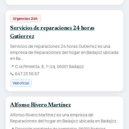
Urgencias 24h
Servicios de reparaciones 24 horas
Gutierrez
Servicios de reparaciones 24 horas Gutierrez es una
empresa de Reparaciones del hogar en Badajoz ubicada
en Ba...
📍
C. la Pimienta, 8, 1º Izq, 06001 Badajoz
📞
647 23 56 67
Web oficial
Alfonso Rivero Martínez
Alfonso Rivero Martínez es una empresa de
Reparaciones del hogar en Badajoz ubicada en Badajoz.