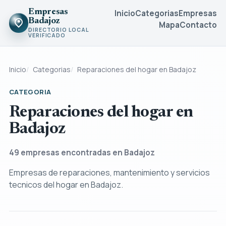
Empresas
Inicio
Categorias
Empresas
Badajoz
Mapa
Contacto
DIRECTORIO LOCAL
VERIFICADO
Inicio
Categorias
Reparaciones del hogar en Badajoz
CATEGORIA
Reparaciones del hogar en
Badajoz
49
empresas encontradas en Badajoz
Empresas de reparaciones, mantenimiento y servicios
tecnicos del hogar en Badajoz.