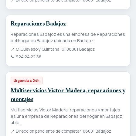
📍
Dirección pendiente de completar, 06001 Badajoz
Reparaciones Badajoz
Reparaciones Badajoz es una empresa de Reparaciones
del hogar en Badajoz ubicada en Badajoz.
📍
C. Quevedo y Quintana, 6, 06001 Badajoz
📞
924 24 22 56
Urgencias 24h
Multiservicios Víctor Madera, reparaciones y
montajes
Multiservicios Víctor Madera, reparaciones y montajes
es una empresa de Reparaciones del hogar en Badajoz
ubic...
📍
Dirección pendiente de completar, 06001 Badajoz