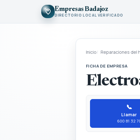
Empresas Badajoz
DIRECTORIO LOCAL VERIFICADO
Inicio
Reparaciones del 
FICHA DE EMPRESA
Electro
📞
Llamar
600 81 32 7