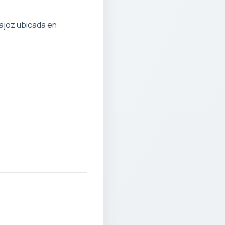
ajoz ubicada en