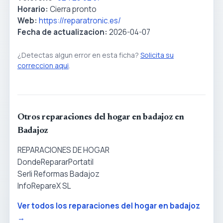
Horario:
Cierra pronto
Web:
https://reparatronic.es/
Fecha de actualizacion:
2026-04-07
¿Detectas algun error en esta ficha?
Solicita su
correccion aqui
.
Otros reparaciones del hogar en badajoz en
Badajoz
REPARACIONES DE HOGAR
DondeRepararPortatil
Serli Reformas Badajoz
InfoRepareX SL
Ver todos los reparaciones del hogar en badajoz
→