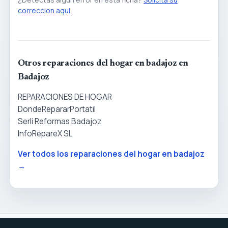
correccion aqui
.
Otros reparaciones del hogar en badajoz en
Badajoz
REPARACIONES DE HOGAR
DondeRepararPortatil
Serli Reformas Badajoz
InfoRepareX SL
Ver todos los reparaciones del hogar en badajoz
→