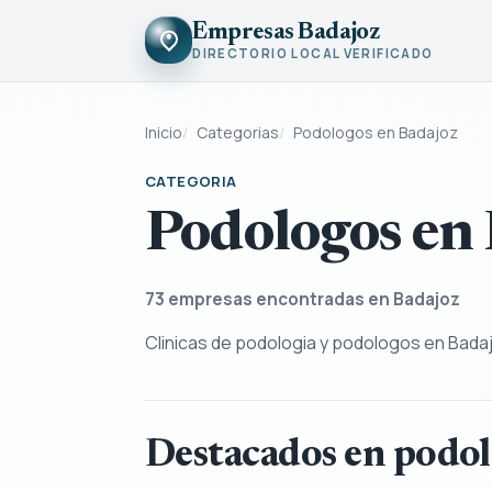
Empresas Badajoz
DIRECTORIO LOCAL VERIFICADO
Inicio
Categorias
Podologos en Badajoz
CATEGORIA
Podologos en
73
empresas encontradas en Badajoz
Clinicas de podologia y podologos en Badajo
Destacados en podol