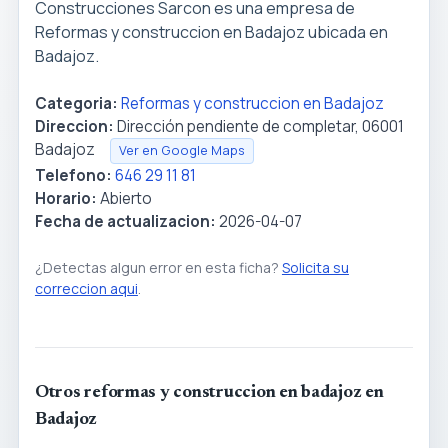
Construcciones Sarcon es una empresa de
Reformas y construccion en Badajoz ubicada en
Badajoz.
Categoria:
Reformas y construccion en Badajoz
Direccion:
Dirección pendiente de completar, 06001
Badajoz
Ver en Google Maps
Telefono:
646 29 11 81
Horario:
Abierto
Fecha de actualizacion:
2026-04-07
¿Detectas algun error en esta ficha?
Solicita su
correccion aqui
.
Otros reformas y construccion en badajoz en
Badajoz